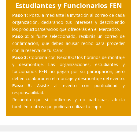
Estudiantes y Funcionarios FEN
Paso 1:
Postula mediante la invitación al correo de cada
organización, declarando tus intereses y describiendo
los productos/servicios que ofrecerás en el Mercadito.
Paso 2:
Si fuiste seleccionado, recibirás un correo de
confirmación, que debes acusar recibo para proceder
con la reserva de tu stand.
Paso 3:
Coordina con NexoRSU los horarios de montaje
y desmontaje. Las organizaciones, estudiantes y
funcionarios FEN no pagan por su participación, pero
deben colaborar en el montaje y desmontaje del evento.
Paso 5:
Asiste al evento con puntualidad y
responsabilidad.
Recuerda que si confirmas y no participas, afecta
también a otros que pudieran utilizar tu cupo.