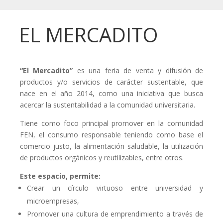
EL MERCADITO
“El Mercadito”
es una feria de venta y difusión de
productos y/o servicios de carácter sustentable, que
nace en el año 2014, como una iniciativa que busca
acercar la sustentabilidad a la comunidad universitaria.
Tiene como foco principal promover en la comunidad
FEN, el consumo responsable teniendo como base el
comercio justo, la alimentación saludable, la utilización
de productos orgánicos y reutilizables, entre otros.
Este espacio, permite:
Crear un círculo virtuoso entre universidad y
microempresas,
Promover una cultura de emprendimiento a través de