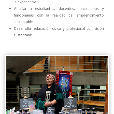
la experiencia
Vincular a estudiantes, docentes, funcionarios y
funcionarias con la realidad del emprendimiento
sustentable.
Desarrollar educación cívica y profesional con visión
sustentable