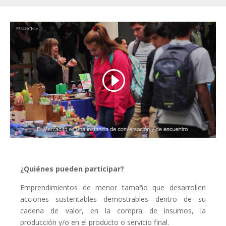
¿Quiénes pueden participar?
Emprendimientos de menor tamaño que desarrollen
acciones sustentables demostrables dentro de su
cadena de valor, en la compra de insumos, la
producción y/o en el producto o servicio final.