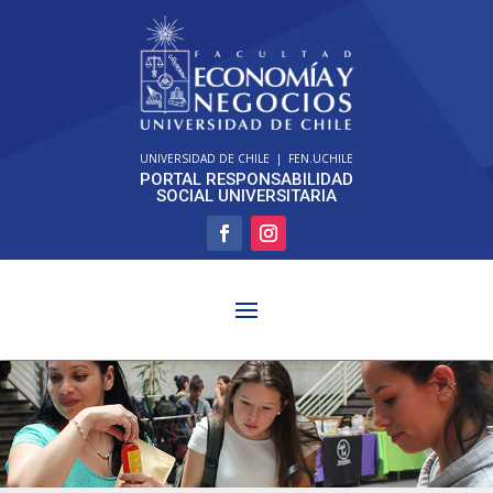
UNIVERSIDAD DE CHILE
|
FEN.UCHILE
PORTAL RESPONSABILIDAD
SOCIAL UNIVERSITARIA