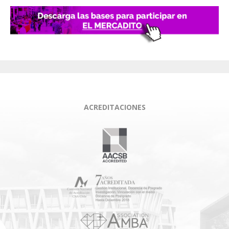
ACREDITACIONES