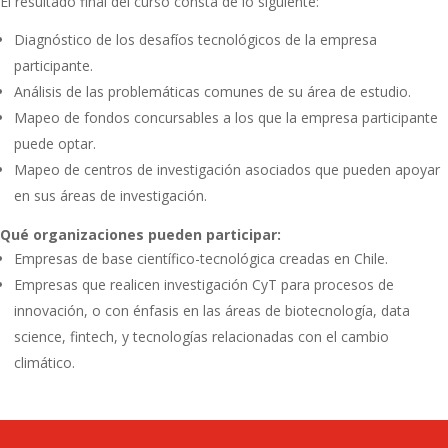
El resultado final del curso consta de lo siguiente:
Diagnóstico de los desafíos tecnológicos de la empresa
participante.
Análisis de las problemáticas comunes de su área de estudio.
Mapeo de fondos concursables a los que la empresa participante
puede optar.
Mapeo de centros de investigación asociados que pueden apoyar
en sus áreas de investigación.
Qué organizaciones pueden participar:
Empresas de base científico-tecnológica creadas en Chile.
Empresas que realicen investigación CyT para procesos de
innovación, o con énfasis en las áreas de biotecnología, data
science, fintech, y tecnologías relacionadas con el cambio
climático.