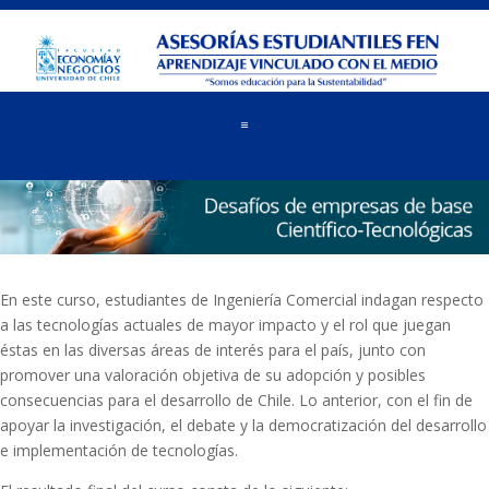
En este curso, estudiantes de Ingeniería Comercial indagan respecto
a las tecnologías actuales de mayor impacto y el rol que juegan
éstas en las diversas áreas de interés para el país, junto con
promover una valoración objetiva de su adopción y posibles
consecuencias para el desarrollo de Chile. Lo anterior, con el fin de
apoyar la investigación, el debate y la democratización del desarrollo
e implementación de tecnologías.