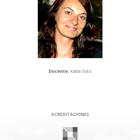
Docente:
Katia Soto
ACREDITACIONES